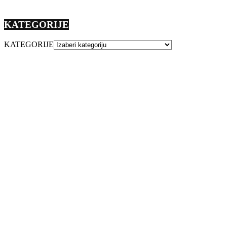
KATEGORIJE
KATEGORIJE