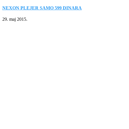
NEXON PLEJER SAMO 599 DINARA
29. maj 2015.