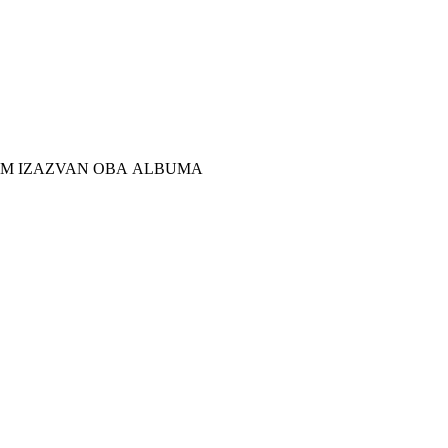
IČIM IZAZVAN OBA ALBUMA