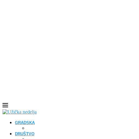
GRADSKA
DRUŠTVO