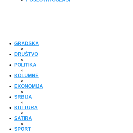
GRADSKA
DRUŠTVO
POLITIKA
KOLUMNE
EKONOMIJA
SRBIJA
KULTURA
SATIRA
SPORT