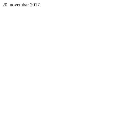
20. novembar 2017.