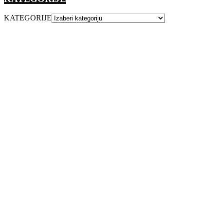
KATEGORIJE