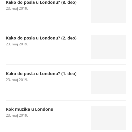
Kako do posla u Londonu? (3. deo)
23. maj 2019.
Kako do posla u Londonu? (2. deo)
23. maj 2019.
Kako do posla u Londonu? (1. deo)
23. maj 2019.
Rok muzika u Londonu
23. maj 2019.