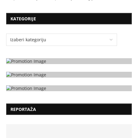
KATEGORIJE
REPORTAŽA