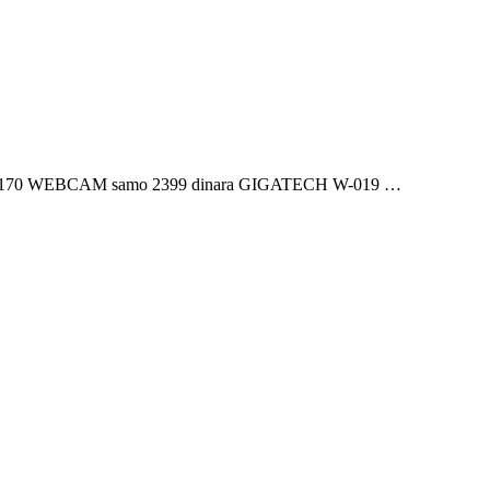
170 WEBCAM samo 2399 dinara GIGATECH W-019 …