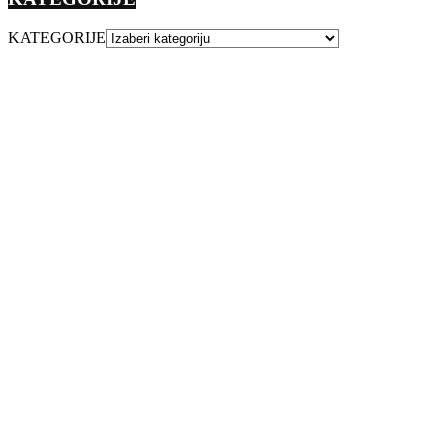
KATEGORIJE