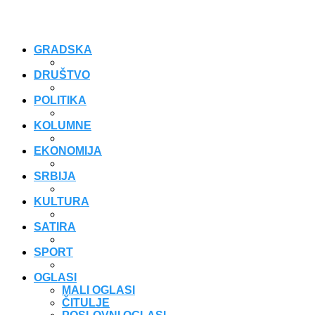
GRADSKA
DRUŠTVO
POLITIKA
KOLUMNE
EKONOMIJA
SRBIJA
KULTURA
SATIRA
SPORT
OGLASI
MALI OGLASI
ČITULJE