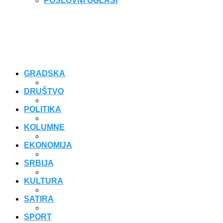
POSLOVNI OGLASI
GRADSKA
DRUŠTVO
POLITIKA
KOLUMNE
EKONOMIJA
SRBIJA
KULTURA
SATIRA
SPORT