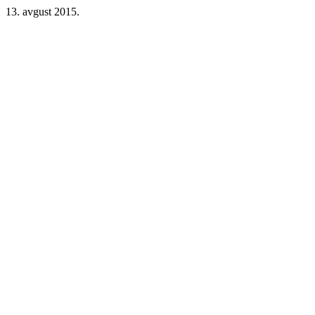
13. avgust 2015.