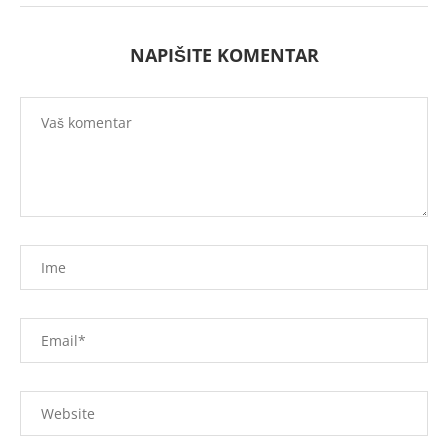
NAPIŠITE KOMENTAR