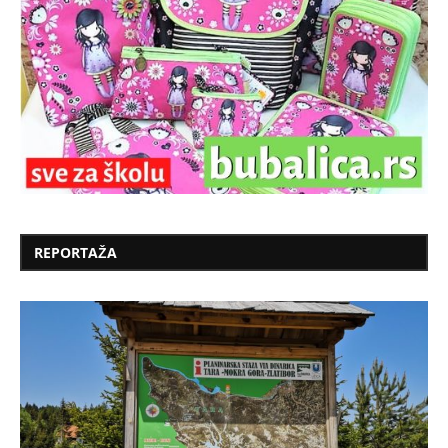
REPORTAŽA