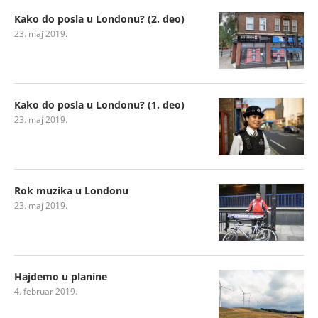
Kako do posla u Londonu? (2. deo)
23. maj 2019.
Kako do posla u Londonu? (1. deo)
23. maj 2019.
Rok muzika u Londonu
23. maj 2019.
Hajdemo u planine
4. februar 2019.