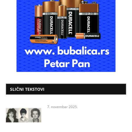
SLIČNI TEKSTOVI
7. novembar 2025.