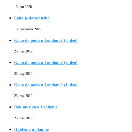
13. jun 2020.
Lako je dotaći nebo
13. novembar 2019.
Kako do posla u Londonu? (3. deo)
23. maj 2019.
Kako do posla u Londonu? (2. deo)
23. maj 2019.
Kako do posla u Londonu? (1. deo)
23. maj 2019.
Rok muzika u Londonu
23. maj 2019.
Hajdemo u planine