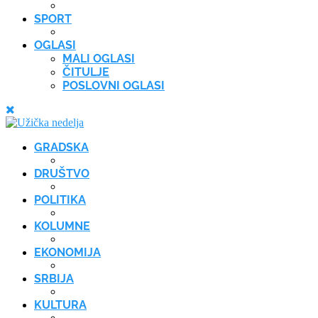
SPORT
OGLASI
MALI OGLASI
ČITULJE
POSLOVNI OGLASI
GRADSKA
DRUŠTVO
POLITIKA
KOLUMNE
EKONOMIJA
SRBIJA
KULTURA