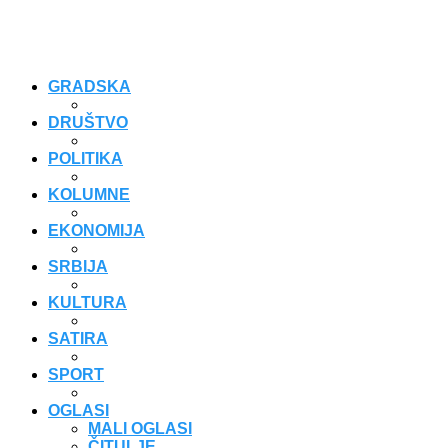
GRADSKA
DRUŠTVO
POLITIKA
KOLUMNE
EKONOMIJA
SRBIJA
KULTURA
SATIRA
SPORT
OGLASI
MALI OGLASI
ČITULJE