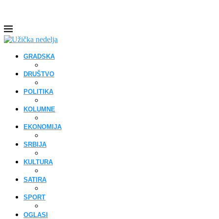
GRADSKA
DRUŠTVO
POLITIKA
KOLUMNE
EKONOMIJA
SRBIJA
KULTURA
SATIRA
SPORT
OGLASI