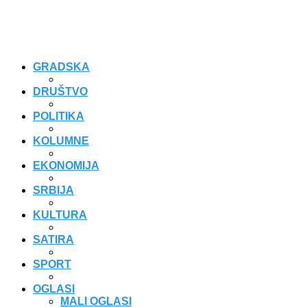
GRADSKA
DRUŠTVO
POLITIKA
KOLUMNE
EKONOMIJA
SRBIJA
KULTURA
SATIRA
SPORT
OGLASI
MALI OGLASI