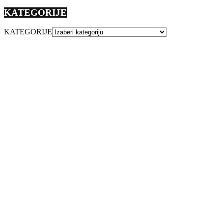
KATEGORIJE
KATEGORIJE