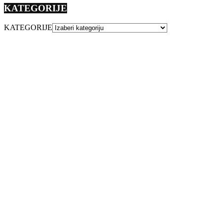
KATEGORIJE
KATEGORIJE