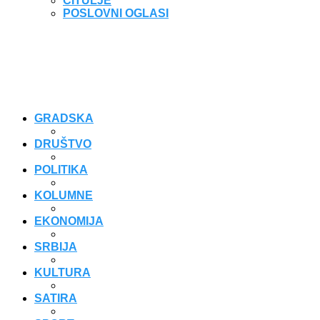
ČITULJE
POSLOVNI OGLASI
GRADSKA
DRUŠTVO
POLITIKA
KOLUMNE
EKONOMIJA
SRBIJA
KULTURA
SATIRA