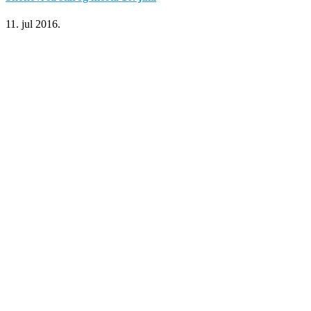
11. jul 2016.