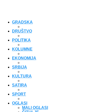
GRADSKA
DRUŠTVO
POLITIKA
KOLUMNE
EKONOMIJA
SRBIJA
KULTURA
SATIRA
SPORT
OGLASI
MALI OGLASI