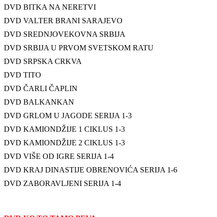
DVD BITKA NA NERETVI
DVD VALTER BRANI SARAJEVO
DVD SREDNJOVEKOVNA SRBIJA
DVD SRBIJA U PRVOM SVETSKOM RATU
DVD SRPSKA CRKVA
DVD TITO
DVD ČARLI ČAPLIN
DVD BALKANKAN
DVD GRLOM U JAGODE SERIJA 1-3
DVD KAMIONDŽIJE 1 CIKLUS 1-3
DVD KAMIONDŽIJE 2 CIKLUS 1-3
DVD VIŠE OD IGRE SERIJA 1-4
DVD KRAJ DINASTIJE OBRENOVIĆA SERIJA 1-6
DVD ZABORAVLJENI SERIJA 1-4