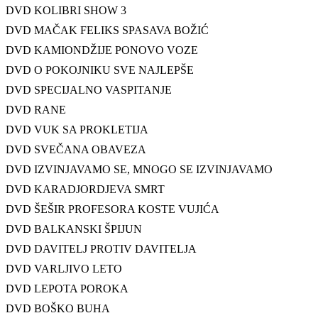
DVD KOLIBRI SHOW 3
DVD MAČAK FELIKS SPASAVA BOŽIĆ
DVD KAMIONDŽIJE PONOVO VOZE
DVD O POKOJNIKU SVE NAJLEPŠE
DVD SPECIJALNO VASPITANJE
DVD RANE
DVD VUK SA PROKLETIJA
DVD SVEČANA OBAVEZA
DVD IZVINJAVAMO SE, MNOGO SE IZVINJAVAMO
DVD KARADJORDJEVA SMRT
DVD ŠEŠIR PROFESORA KOSTE VUJIĆA
DVD BALKANSKI ŠPIJUN
DVD DAVITELJ PROTIV DAVITELJA
DVD VARLJIVO LETO
DVD LEPOTA POROKA
DVD BOŠKO BUHA