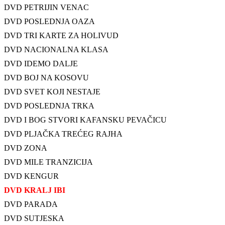
DVD PETRIJIN VENAC
DVD POSLEDNJA OAZA
DVD TRI KARTE ZA HOLIVUD
DVD NACIONALNA KLASA
DVD IDEMO DALJE
DVD BOJ NA KOSOVU
DVD SVET KOJI NESTAJE
DVD POSLEDNJA TRKA
DVD I BOG STVORI KAFANSKU PEVAČICU
DVD PLJAČKA TREĆEG RAJHA
DVD ZONA
DVD MILE TRANZICIJA
DVD KENGUR
DVD KRALJ IBI
DVD PARADA
DVD SUTJESKA