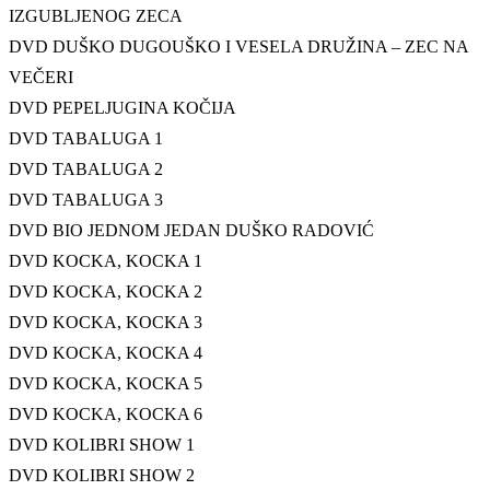
IZGUBLJENOG ZECA
DVD DUŠKO DUGOUŠKO I VESELA DRUŽINA – ZEC NA
VEČERI
DVD PEPELJUGINA KOČIJA
DVD TABALUGA 1
DVD TABALUGA 2
DVD TABALUGA 3
DVD BIO JEDNOM JEDAN DUŠKO RADOVIĆ
DVD KOCKA, KOCKA 1
DVD KOCKA, KOCKA 2
DVD KOCKA, KOCKA 3
DVD KOCKA, KOCKA 4
DVD KOCKA, KOCKA 5
DVD KOCKA, KOCKA 6
DVD KOLIBRI SHOW 1
DVD KOLIBRI SHOW 2