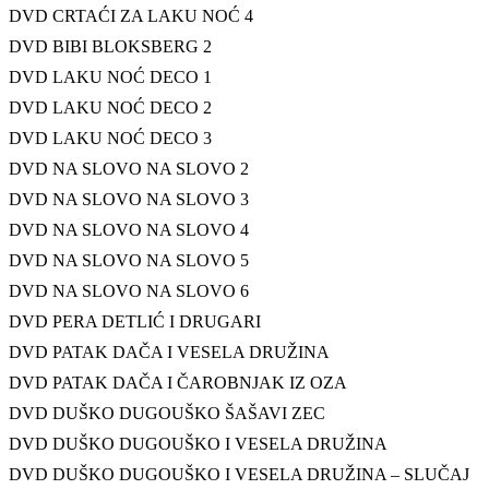
DVD CRTAĆI ZA LAKU NOĆ 4
DVD BIBI BLOKSBERG 2
DVD LAKU NOĆ DECO 1
DVD LAKU NOĆ DECO 2
DVD LAKU NOĆ DECO 3
DVD NA SLOVO NA SLOVO 2
DVD NA SLOVO NA SLOVO 3
DVD NA SLOVO NA SLOVO 4
DVD NA SLOVO NA SLOVO 5
DVD NA SLOVO NA SLOVO 6
DVD PERA DETLIĆ I DRUGARI
DVD PATAK DAČA I VESELA DRUŽINA
DVD PATAK DAČA I ČAROBNJAK IZ OZA
DVD DUŠKO DUGOUŠKO ŠAŠAVI ZEC
DVD DUŠKO DUGOUŠKO I VESELA DRUŽINA
DVD DUŠKO DUGOUŠKO I VESELA DRUŽINA – SLUČAJ