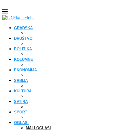
GRADSKA
DRUŠTVO
POLITIKA
KOLUMNE
EKONOMIJA
SRBIJA
KULTURA
SATIRA
SPORT
OGLASI
MALI OGLASI