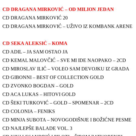
CD DRAGANA MIRKOVIĆ – OD MILION JEDAN
CD DRAGANA MIRKOVIĆ 20
CD DRAGANA MIRKOVIĆ – UŽIVO IZ KOMBANK ARENE
CD SEKA ALEKSIĆ – KOMA
CD ADIL – JA SAM OSTAO JA
CD KEMAL MALOVČIĆ – SVE MI IDE NAOPAKO – 2CD
CD MIROSLAV ILIĆ – VOLEO SAM DEVOJKU IZ GRADA
CD GIBONNI – BEST OF COLLECTION GOLD
CD ZVONKO BOGDAN – GOLD
CD ACA LUKAS – HITOVI GOLD
CD ŠEKI TURKOVIĆ – GOLD – SPOMENAR – 2CD
CD COLONIA – FENIKS
CD MINJA SUBOTA – NOVOGODIŠNJE I BOŽIĆNE PESME
CD NAJLEPŠE BALADE VOL. 3