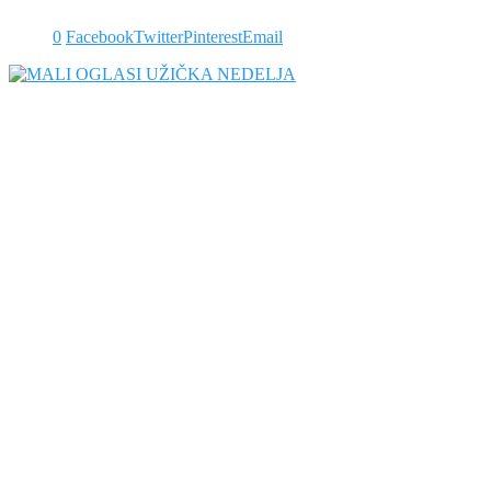
0
Facebook
Twitter
Pinterest
Email