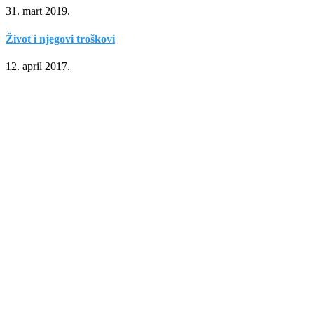
31. mart 2019.
Život i njegovi troškovi
12. april 2017.