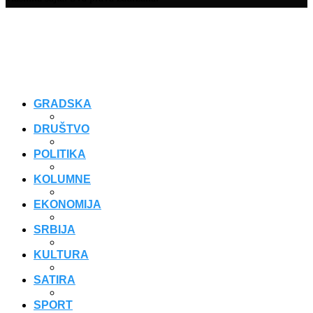
GRADSKA
DRUŠTVO
POLITIKA
KOLUMNE
EKONOMIJA
SRBIJA
KULTURA
SATIRA
SPORT