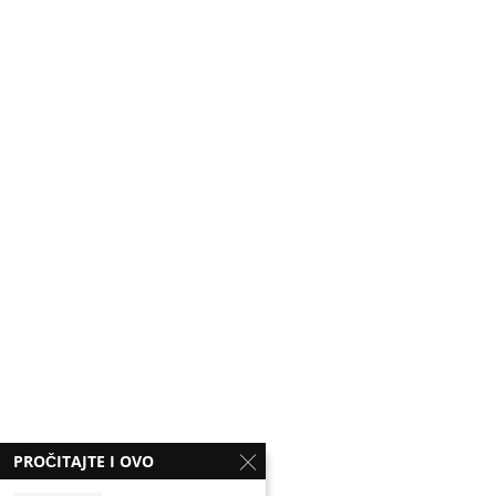
PROČITAJTE I OVO