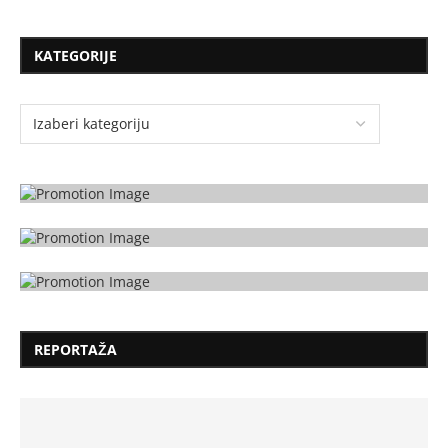
KATEGORIJE
REPORTAŽA