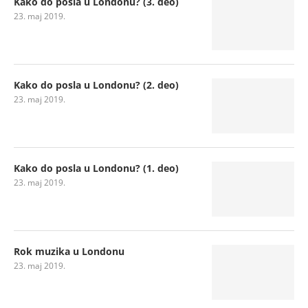
Kako do posla u Londonu? (3. deo)
23. maj 2019.
Kako do posla u Londonu? (2. deo)
23. maj 2019.
Kako do posla u Londonu? (1. deo)
23. maj 2019.
Rok muzika u Londonu
23. maj 2019.