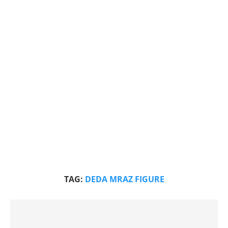
TAG:
DEDA MRAZ FIGURE