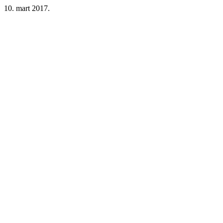
10. mart 2017.