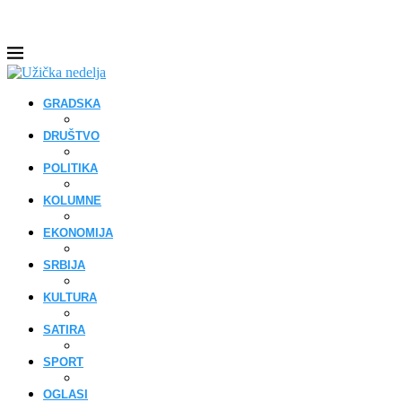
GRADSKA
DRUŠTVO
POLITIKA
KOLUMNE
EKONOMIJA
SRBIJA
KULTURA
SATIRA
SPORT
OGLASI