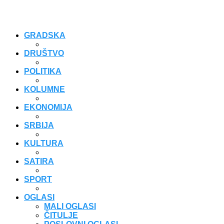
GRADSKA
DRUŠTVO
POLITIKA
KOLUMNE
EKONOMIJA
SRBIJA
KULTURA
SATIRA
SPORT
OGLASI
MALI OGLASI
ČITULJE