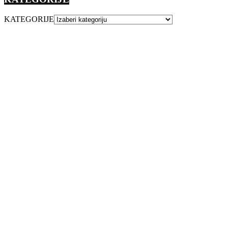
KATEGORIJE