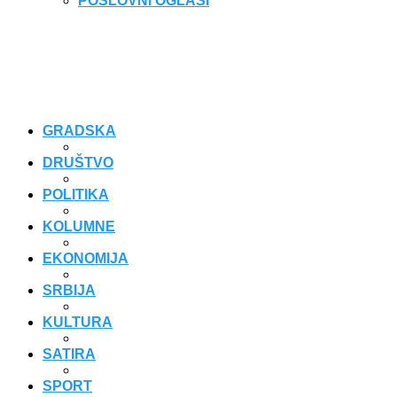
POSLOVNI OGLASI
GRADSKA
DRUŠTVO
POLITIKA
KOLUMNE
EKONOMIJA
SRBIJA
KULTURA
SATIRA
SPORT