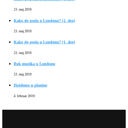
23. maj 2019.
Kako do posla u Londonu? (2. deo)
23. maj 2019.
Kako do posla u Londonu? (1. deo)
23. maj 2019.
Rok muzika u Londonu
23. maj 2019.
Hajdemo u planine
4. februar 2019.