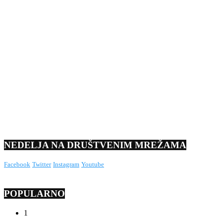
NEDELJA NA DRUŠTVENIM MREŽAMA
Facebook
Twitter
Instagram
Youtube
POPULARNO
1