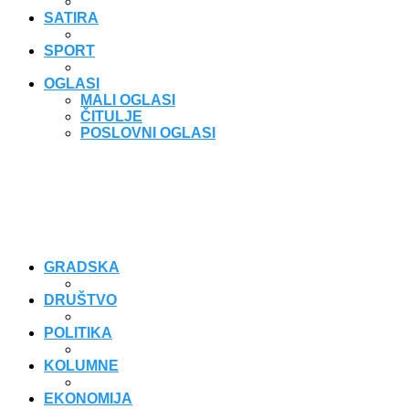
SATIRA
SPORT
OGLASI
MALI OGLASI
ČITULJE
POSLOVNI OGLASI
GRADSKA
DRUŠTVO
POLITIKA
KOLUMNE
EKONOMIJA