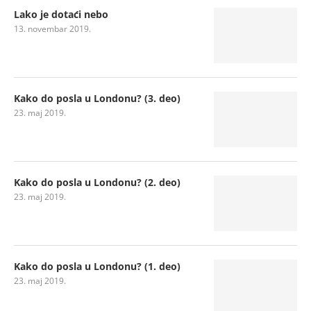
Lako je dotaći nebo
13. novembar 2019.
Kako do posla u Londonu? (3. deo)
23. maj 2019.
Kako do posla u Londonu? (2. deo)
23. maj 2019.
Kako do posla u Londonu? (1. deo)
23. maj 2019.