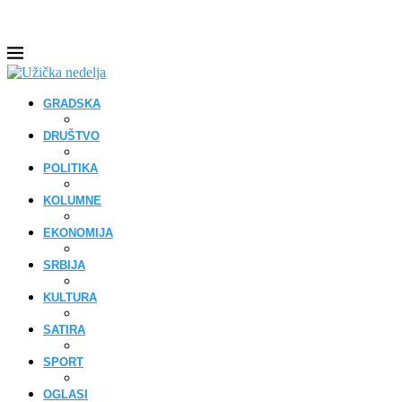
GRADSKA
DRUŠTVO
POLITIKA
KOLUMNE
EKONOMIJA
SRBIJA
KULTURA
SATIRA
SPORT
OGLASI