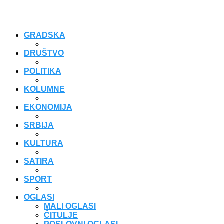
GRADSKA
DRUŠTVO
POLITIKA
KOLUMNE
EKONOMIJA
SRBIJA
KULTURA
SATIRA
SPORT
OGLASI
MALI OGLASI
ČITULJE