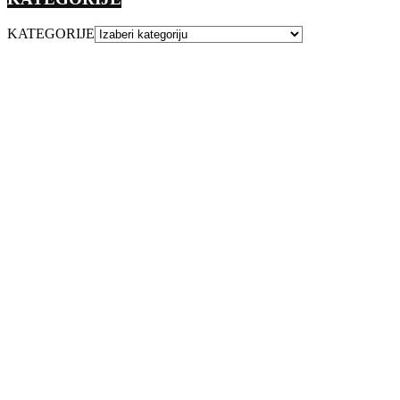
KATEGORIJE