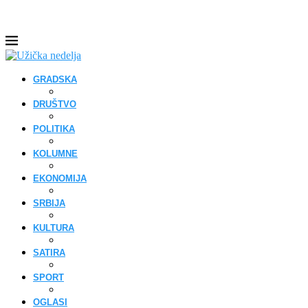
GRADSKA
DRUŠTVO
POLITIKA
KOLUMNE
EKONOMIJA
SRBIJA
KULTURA
SATIRA
SPORT
OGLASI