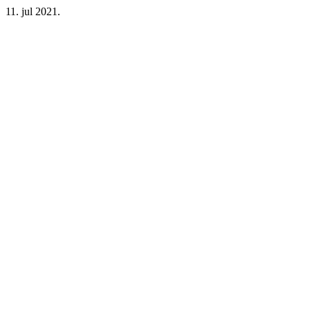
11. jul 2021.