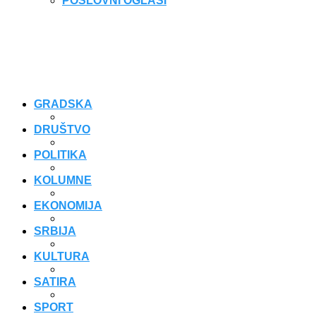
POSLOVNI OGLASI
GRADSKA
DRUŠTVO
POLITIKA
KOLUMNE
EKONOMIJA
SRBIJA
KULTURA
SATIRA
SPORT