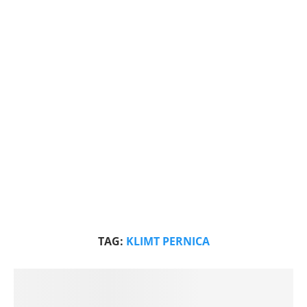
TAG:
KLIMT PERNICA