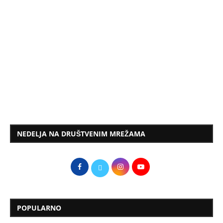
NEDELJA NA DRUŠTVENIM MREŽAMA
POPULARNO