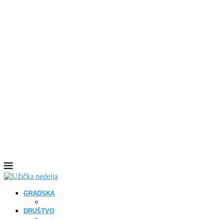
GRADSKA
DRUŠTVO