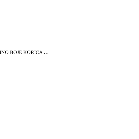
JNO BOJE KORICA …