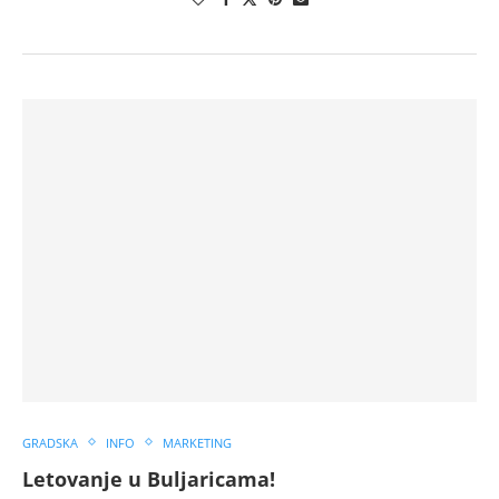
GRADSKA
INFO
MARKETING
Letovanje u Buljaricama!