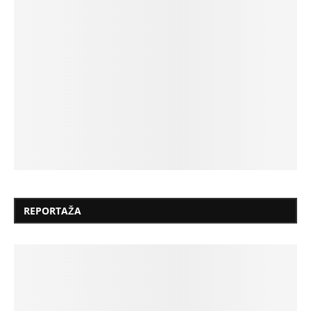
REPORTAŽA