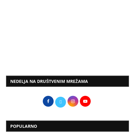
NEDELJA NA DRUŠTVENIM MREŽAMA
POPULARNO