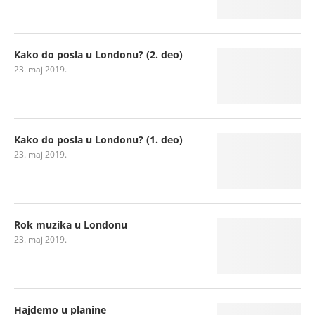
Kako do posla u Londonu? (2. deo)
23. maj 2019.
Kako do posla u Londonu? (1. deo)
23. maj 2019.
Rok muzika u Londonu
23. maj 2019.
Hajdemo u planine