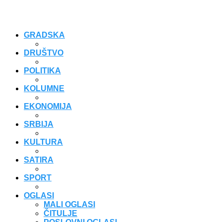
GRADSKA
DRUŠTVO
POLITIKA
KOLUMNE
EKONOMIJA
SRBIJA
KULTURA
SATIRA
SPORT
OGLASI
MALI OGLASI
ČITULJE