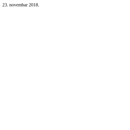
23. novembar 2018.