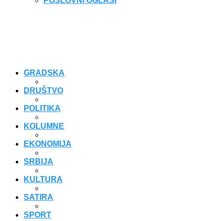
POSLOVNI OGLASI
GRADSKA
DRUŠTVO
POLITIKA
KOLUMNE
EKONOMIJA
SRBIJA
KULTURA
SATIRA
SPORT