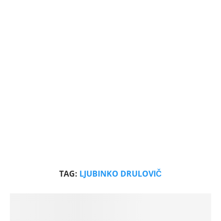
TAG:
LJUBINKO DRULOVIČ