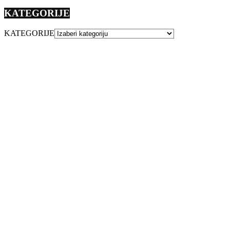
KATEGORIJE
KATEGORIJE