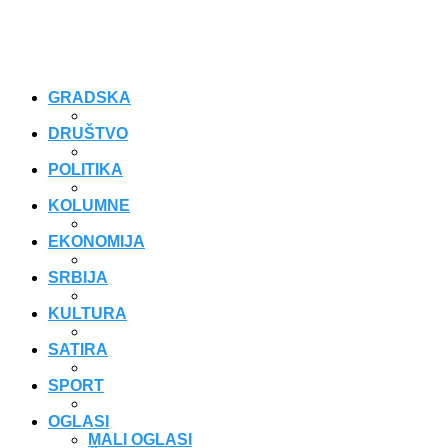
GRADSKA
DRUŠTVO
POLITIKA
KOLUMNE
EKONOMIJA
SRBIJA
KULTURA
SATIRA
SPORT
OGLASI
MALI OGLASI