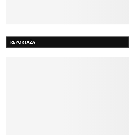
REPORTAŽA