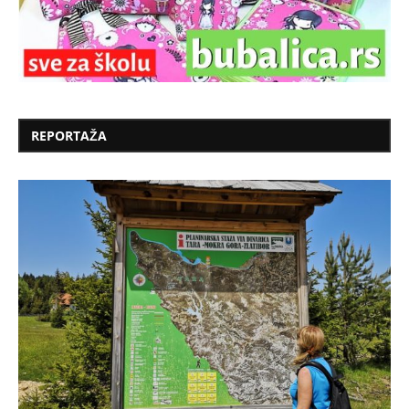
REPORTAŽA