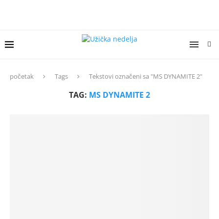
početak
Tags
Tekstovi označeni sa "MS DYNAMITE 2"
TAG:
MS DYNAMITE 2