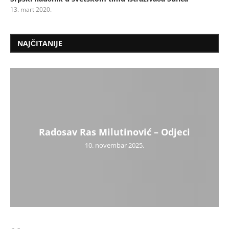
13. mart 2020.
NAJČITANIJE
Radosav Ras Milutinović – Odjeci
10. novembar 2025.