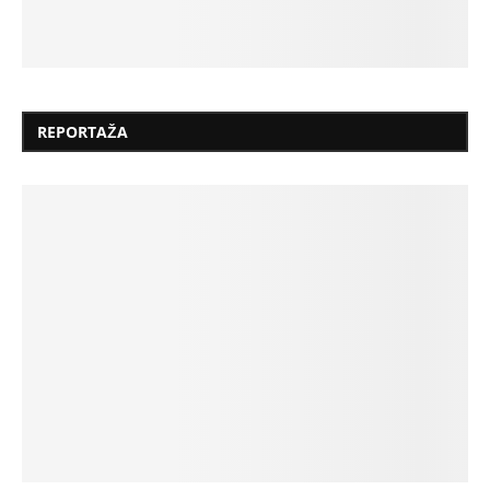
REPORTAŽA