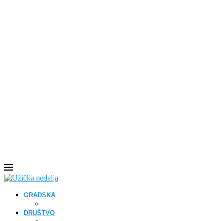
GRADSKA
DRUŠTVO