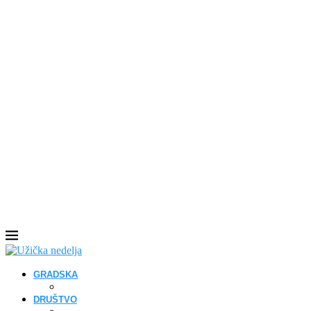
GRADSKA
DRUŠTVO