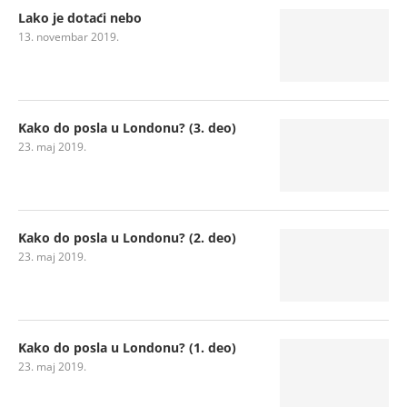
Lako je dotaći nebo
13. novembar 2019.
Kako do posla u Londonu? (3. deo)
23. maj 2019.
Kako do posla u Londonu? (2. deo)
23. maj 2019.
Kako do posla u Londonu? (1. deo)
23. maj 2019.