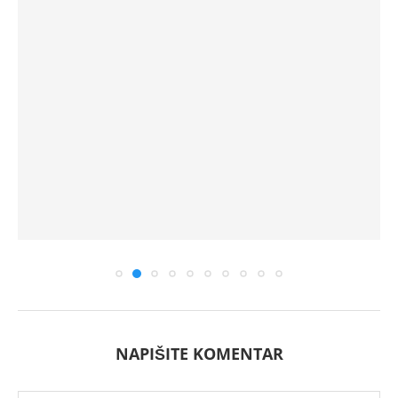
NAPIŠITE KOMENTAR