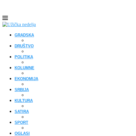
GRADSKA
DRUŠTVO
POLITIKA
KOLUMNE
EKONOMIJA
SRBIJA
KULTURA
SATIRA
SPORT
OGLASI