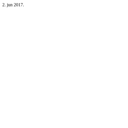
2. jun 2017.