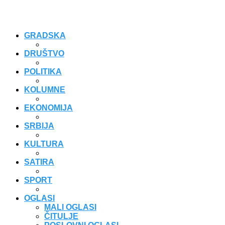
GRADSKA
DRUŠTVO
POLITIKA
KOLUMNE
EKONOMIJA
SRBIJA
KULTURA
SATIRA
SPORT
OGLASI
MALI OGLASI
ČITULJE