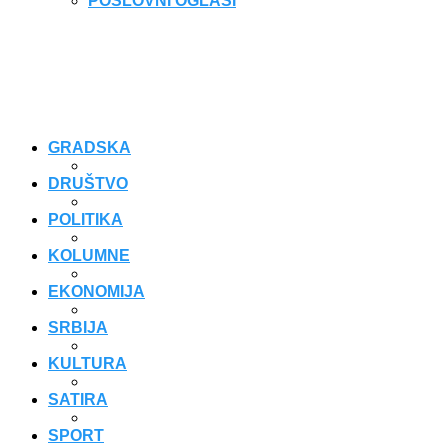
POSLOVNI OGLASI
GRADSKA
DRUŠTVO
POLITIKA
KOLUMNE
EKONOMIJA
SRBIJA
KULTURA
SATIRA
SPORT