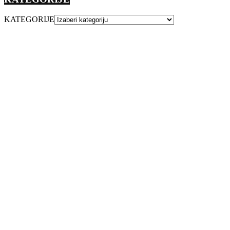
KATEGORIJE