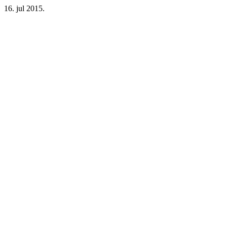
16. jul 2015.