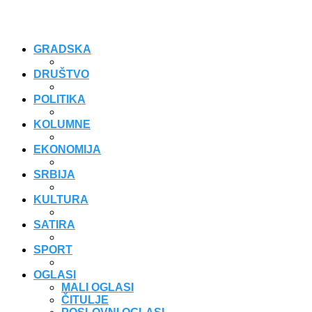
GRADSKA
DRUŠTVO
POLITIKA
KOLUMNE
EKONOMIJA
SRBIJA
KULTURA
SATIRA
SPORT
OGLASI
MALI OGLASI
ČITULJE