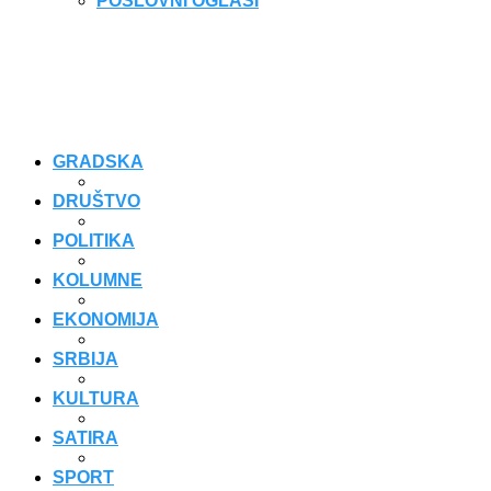
POSLOVNI OGLASI
GRADSKA
DRUŠTVO
POLITIKA
KOLUMNE
EKONOMIJA
SRBIJA
KULTURA
SATIRA
SPORT