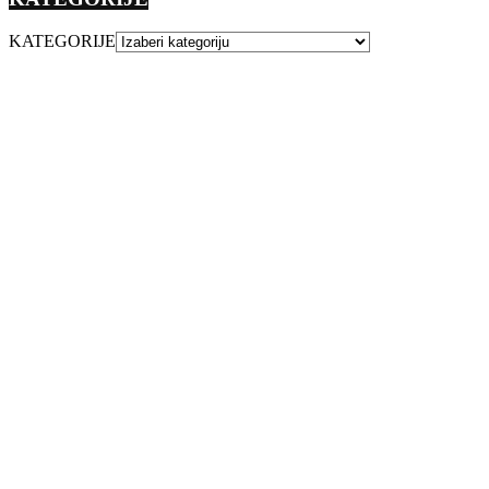
KATEGORIJE