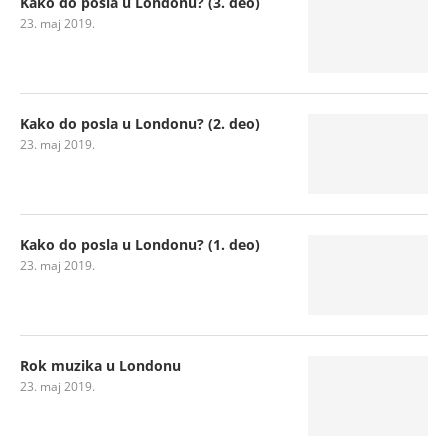
Kako do posla u Londonu? (3. deo)
23. maj 2019.
Kako do posla u Londonu? (2. deo)
23. maj 2019.
Kako do posla u Londonu? (1. deo)
23. maj 2019.
Rok muzika u Londonu
23. maj 2019.