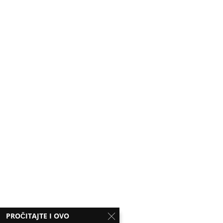
PROČITAJTE I OVO