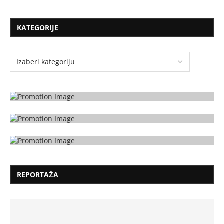
KATEGORIJE
REPORTAŽA