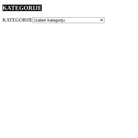
KATEGORIJE
KATEGORIJE