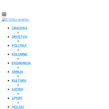
GRADSKA
DRUŠTVO
POLITIKA
KOLUMNE
EKONOMIJA
SRBIJA
KULTURA
SATIRA
SPORT
OGLASI