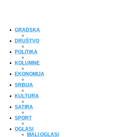
GRADSKA
DRUŠTVO
POLITIKA
KOLUMNE
EKONOMIJA
SRBIJA
KULTURA
SATIRA
SPORT
OGLASI
MALI OGLASI