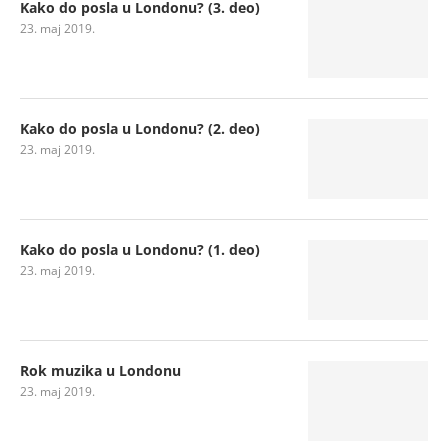
Kako do posla u Londonu? (3. deo)
23. maj 2019.
Kako do posla u Londonu? (2. deo)
23. maj 2019.
Kako do posla u Londonu? (1. deo)
23. maj 2019.
Rok muzika u Londonu
23. maj 2019.