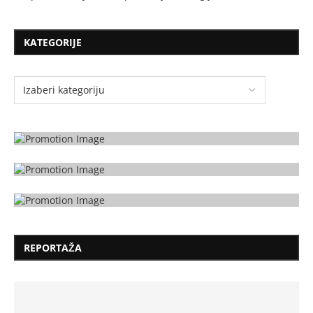
KATEGORIJE
REPORTAŽA