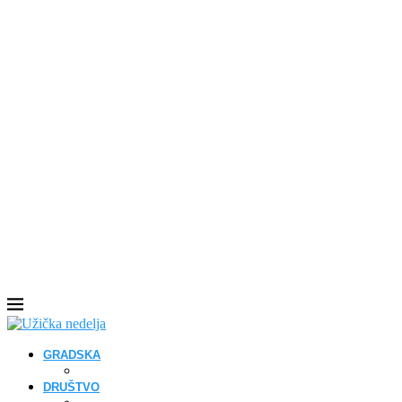
GRADSKA
DRUŠTVO