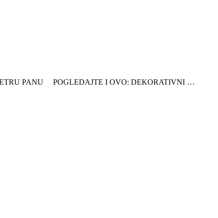
 PETRU PANU POGLEDAJTE I OVO: DEKORATIVNI …