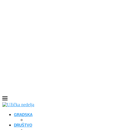
GRADSKA
DRUŠTVO