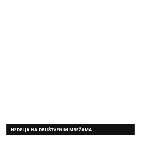
NEDELJA NA DRUŠTVENIM MREŽAMA