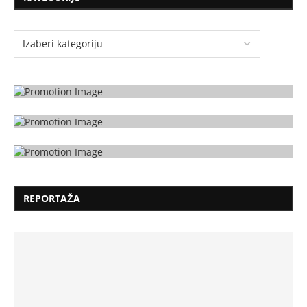
REPORTAŽA