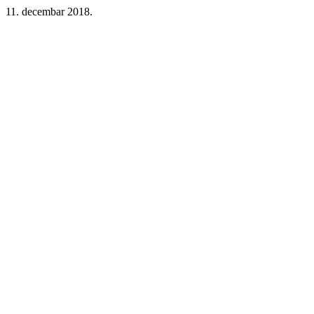
11. decembar 2018.