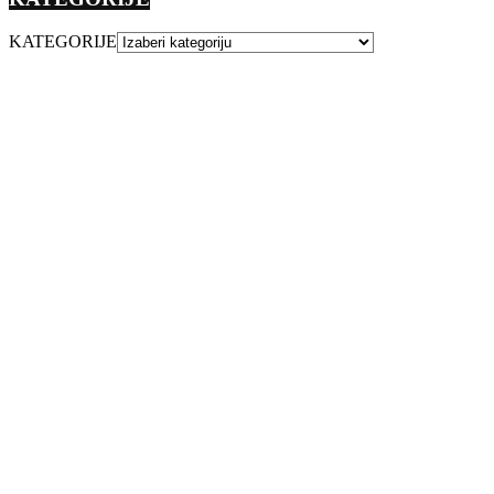
KATEGORIJE