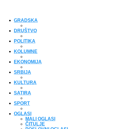
GRADSKA
DRUŠTVO
POLITIKA
KOLUMNE
EKONOMIJA
SRBIJA
KULTURA
SATIRA
SPORT
OGLASI
MALI OGLASI
ČITULJE