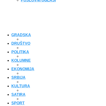
POSLOVNI OGLASI
GRADSKA
DRUŠTVO
POLITIKA
KOLUMNE
EKONOMIJA
SRBIJA
KULTURA
SATIRA
SPORT