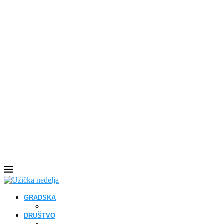
GRADSKA
DRUŠTVO