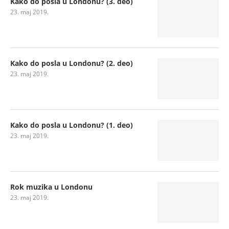
Kako do posla u Londonu? (3. deo)
23. maj 2019.
Kako do posla u Londonu? (2. deo)
23. maj 2019.
Kako do posla u Londonu? (1. deo)
23. maj 2019.
Rok muzika u Londonu
23. maj 2019.