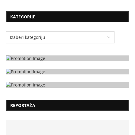
KATEGORIJE
REPORTAŽA