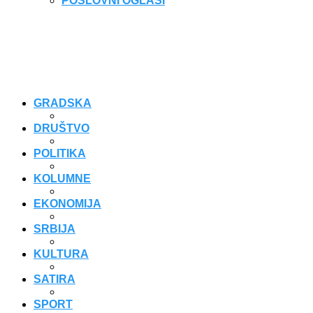
POSLOVNI OGLASI
GRADSKA
DRUŠTVO
POLITIKA
KOLUMNE
EKONOMIJA
SRBIJA
KULTURA
SATIRA
SPORT