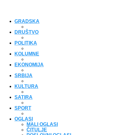
GRADSKA
DRUŠTVO
POLITIKA
KOLUMNE
EKONOMIJA
SRBIJA
KULTURA
SATIRA
SPORT
OGLASI
MALI OGLASI
ČITULJE