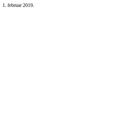
1. februar 2019.