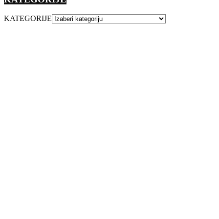
KATEGORIJE