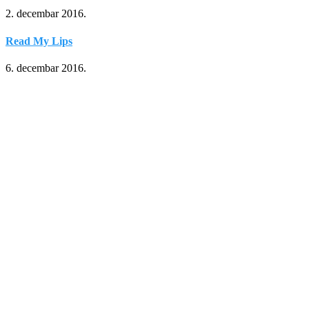
2. decembar 2016.
Read My Lips
6. decembar 2016.