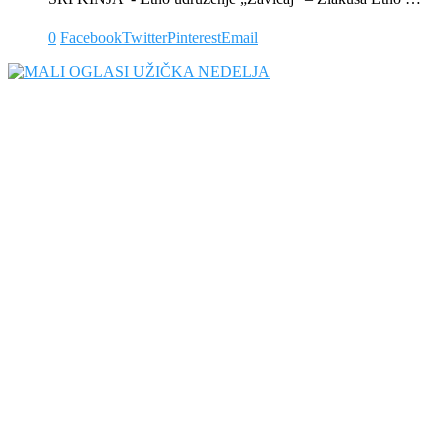
0
Facebook
Twitter
Pinterest
Email