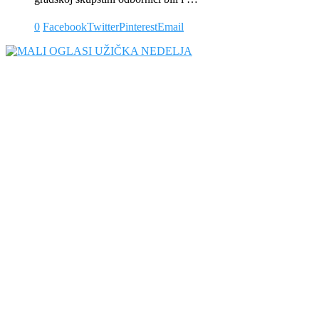
0
Facebook
Twitter
Pinterest
Email