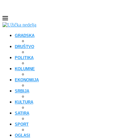
GRADSKA
DRUŠTVO
POLITIKA
KOLUMNE
EKONOMIJA
SRBIJA
KULTURA
SATIRA
SPORT
OGLASI