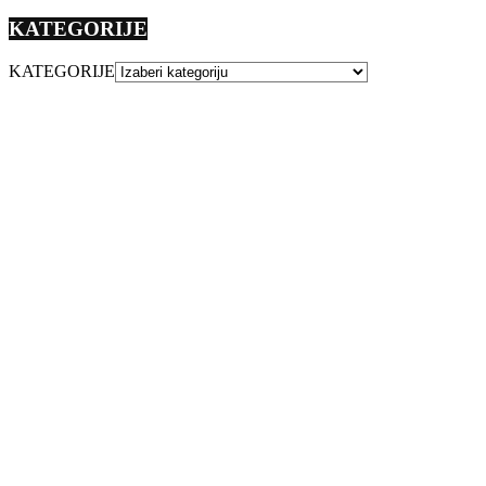
KATEGORIJE
KATEGORIJE