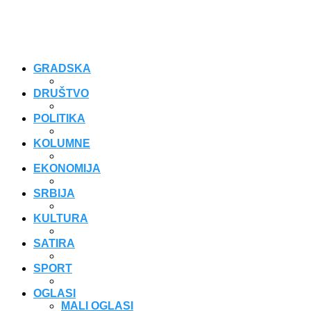
GRADSKA
DRUŠTVO
POLITIKA
KOLUMNE
EKONOMIJA
SRBIJA
KULTURA
SATIRA
SPORT
OGLASI
MALI OGLASI